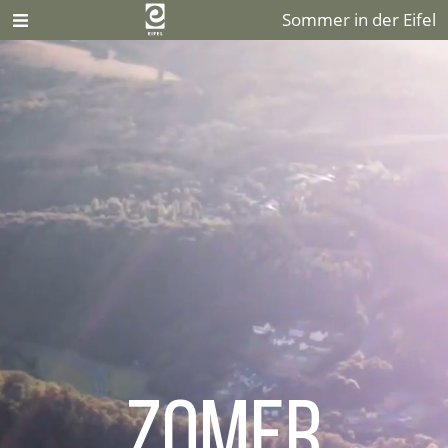
Sommer in der Eifel
Zomer