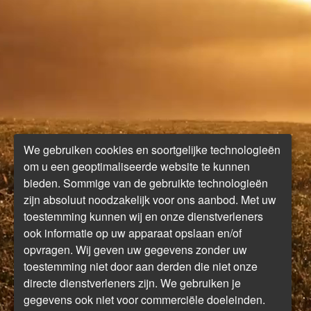
We gebruiken cookies en soortgelijke technologieën
om u een geoptimaliseerde website te kunnen
bieden. Sommige van de gebruikte technologieën
zijn absoluut noodzakelijk voor ons aanbod. Met uw
toestemming kunnen wij en onze dienstverleners
ook informatie op uw apparaat opslaan en/of
opvragen. Wij geven uw gegevens zonder uw
toestemming niet door aan derden die niet onze
directe dienstverleners zijn. We gebruiken je
gegevens ook niet voor commerciële doeleinden.