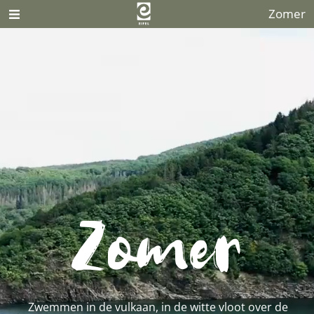
Zomer
Zomer
Zwemmen in de vulkaan, in de witte vloot over de