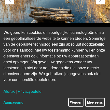
We gebruiken cookies en soortgelijke technologieën om u
een geoptimaliseerde website te kunnen bieden. Sommige
van de gebruikte technologieën zijn absoluut noodzakelijk
voor ons aanbod. Met uw toestemming kunnen wij en onze
dienstverleners ook informatie op uw apparaat opslaan
en/of opvragen. Wij geven uw gegevens zonder uw
toestemming niet door aan derden die niet onze directe
dienstverleners zijn. We gebruiken je gegevens ook niet
voor commerciële doeleinden.
Afdruk
|
Privacybeleid
Aanpassing
Weiger
Mee eens