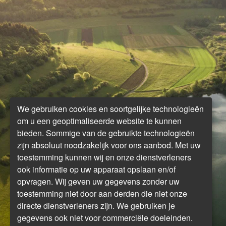
We gebruiken cookies en soortgelijke technologieën
om u een geoptimaliseerde website te kunnen
bieden. Sommige van de gebruikte technologieën
zijn absoluut noodzakelijk voor ons aanbod. Met uw
toestemming kunnen wij en onze dienstverleners
ook informatie op uw apparaat opslaan en/of
opvragen. Wij geven uw gegevens zonder uw
toestemming niet door aan derden die niet onze
directe dienstverleners zijn. We gebruiken je
gegevens ook niet voor commerciële doeleinden.