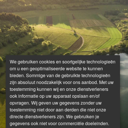
We gebruiken cookies en soortgelijke technologieën
om u een geoptimaliseerde website te kunnen
bieden. Sommige van de gebruikte technologieën
zijn absoluut noodzakelijk voor ons aanbod. Met uw
toestemming kunnen wij en onze dienstverleners
ook informatie op uw apparaat opslaan en/of
opvragen. Wij geven uw gegevens zonder uw
toestemming niet door aan derden die niet onze
directe dienstverleners zijn. We gebruiken je
gegevens ook niet voor commerciële doeleinden.