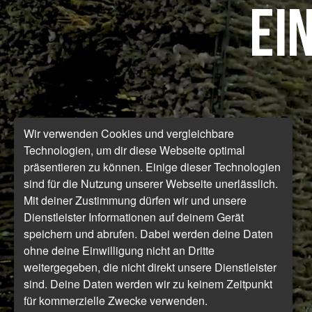
Ei
Wir verwenden Cookies und vergleichbare
Technologien, um dir diese Webseite optimal
präsentieren zu können. Einige dieser Technologien
sind für die Nutzung unserer Webseite unerlässlich.
Mit deiner Zustimmung dürfen wir und unsere
Dienstleister Informationen auf deinem Gerät
speichern und abrufen. Dabei werden deine Daten
ohne deine Einwilligung nicht an Dritte
weitergegeben, die nicht direkt unsere Dienstleister
sind. Deine Daten werden wir zu keinem Zeitpunkt
für kommerzielle Zwecke verwenden.