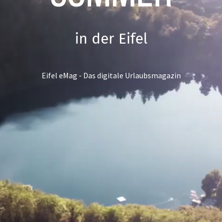
in der Eifel
Eifel eMag - Das digitale Urlaubsmagazin