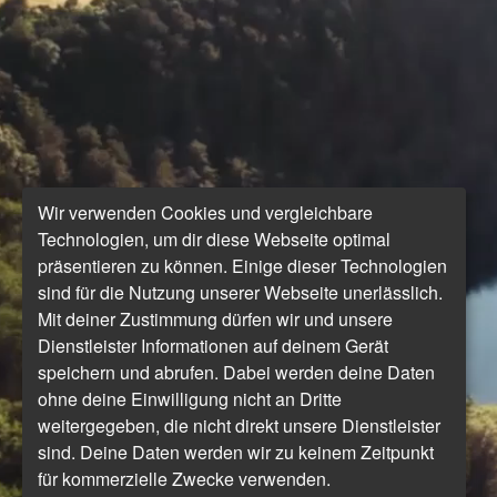
Wir verwenden Cookies und vergleichbare
Technologien, um dir diese Webseite optimal
präsentieren zu können. Einige dieser Technologien
sind für die Nutzung unserer Webseite unerlässlich.
Mit deiner Zustimmung dürfen wir und unsere
Dienstleister Informationen auf deinem Gerät
speichern und abrufen. Dabei werden deine Daten
ohne deine Einwilligung nicht an Dritte
weitergegeben, die nicht direkt unsere Dienstleister
sind. Deine Daten werden wir zu keinem Zeitpunkt
für kommerzielle Zwecke verwenden.