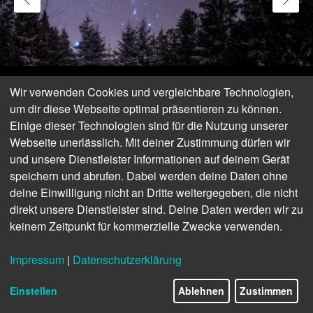
Wir verwenden Cookies und vergleichbare Technologien,
um dir diese Webseite optimal präsentieren zu können.
Einige dieser Technologien sind für die Nutzung unserer
Webseite unerlässlich. Mit deiner Zustimmung dürfen wir
und unsere Dienstleister Informationen auf deinem Gerät
speichern und abrufen. Dabei werden deine Daten ohne
deine Einwilligung nicht an Dritte weitergegeben, die nicht
direkt unsere Dienstleister sind. Deine Daten werden wir zu
keinem Zeitpunkt für kommerzielle Zwecke verwenden.
Naturpark Nordeifel
Impressum
|
Datenschutzerklärung
© Bernd Pröschold
Einstellen
Ablehnen
Zustimmen