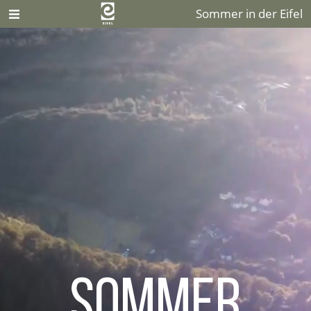
Sommer in der Eifel
Sommer