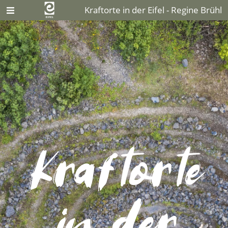
Kraftorte in der Eifel - Regine Brühl
Kraftorte
in der