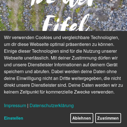
Eifel
Wir verwenden Cookies und vergleichbare Technologien,
um dir diese Webseite optimal präsentieren zu können.
Einige dieser Technologien sind für die Nutzung unserer
Webseite unerlässlich. Mit deiner Zustimmung dürfen wir
und unsere Dienstleister Informationen auf deinem Gerät
speichern und abrufen. Dabei werden deine Daten ohne
deine Einwilligung nicht an Dritte weitergegeben, die nicht
direkt unsere Dienstleister sind. Deine Daten werden wir zu
keinem Zeitpunkt für kommerzielle Zwecke verwenden.
Impressum
|
Datenschutzerklärung
4/12
Einstellen
Ablehnen
Zustimmen