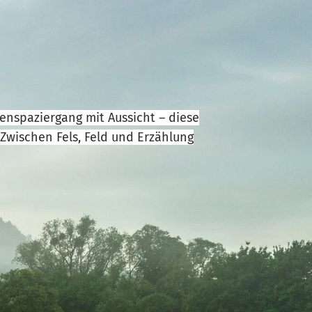
nspaziergang mit Aussicht – diese
 Zwischen Fels, Feld und Erzählung