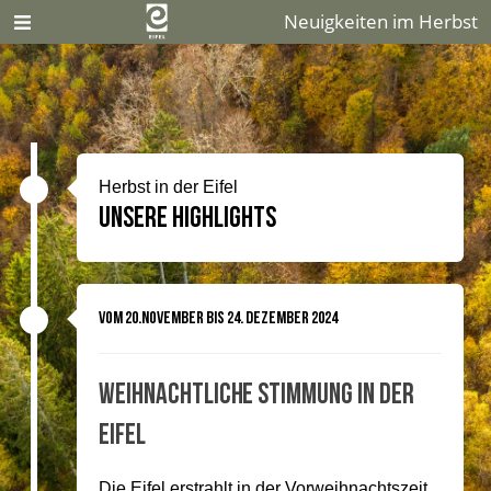
Neuigkeiten im Herbst
Herbst in der Eifel
Unsere Highlights
vom 20.November bis 24. Dezember 2024
Weihnachtliche Stimmung in der
Eifel
Die Eifel erstrahlt in der Vorweihnachtszeit