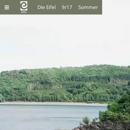
Die Eifel
9/17
Sommer