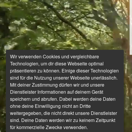
Wir verwenden Cookies und vergleichbare
Technologien, um dir diese Webseite optimal
präsentieren zu können. Einige dieser Technologien
sind für die Nutzung unserer Webseite unerlässlich.
Mit deiner Zustimmung dürfen wir und unsere
Dienstleister Informationen auf deinem Gerät
speichern und abrufen. Dabei werden deine Daten
ohne deine Einwilligung nicht an Dritte
weitergegeben, die nicht direkt unsere Dienstleister
sind. Deine Daten werden wir zu keinem Zeitpunkt
für kommerzielle Zwecke verwenden.