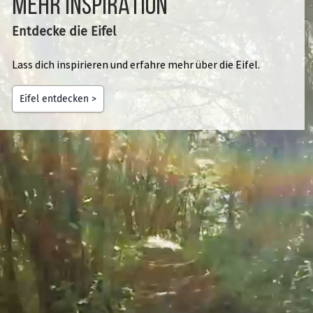
Mehr Inspiration
Entdecke die Eifel
Lass dich inspirieren und erfahre mehr über die Eifel.
Eifel entdecken >