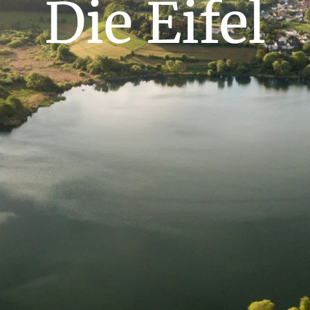
Die Eifel