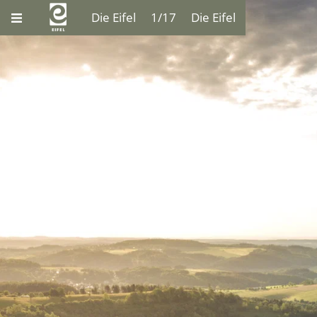
Die Eifel
1/17
Die Eifel