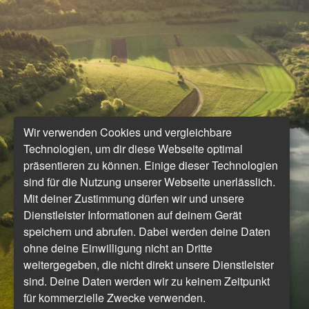
Wir verwenden Cookies und vergleichbare
Technologien, um dir diese Webseite optimal
präsentieren zu können. Einige dieser Technologien
sind für die Nutzung unserer Webseite unerlässlich.
Mit deiner Zustimmung dürfen wir und unsere
Dienstleister Informationen auf deinem Gerät
speichern und abrufen. Dabei werden deine Daten
ohne deine Einwilligung nicht an Dritte
weitergegeben, die nicht direkt unsere Dienstleister
sind. Deine Daten werden wir zu keinem Zeitpunkt
für kommerzielle Zwecke verwenden.