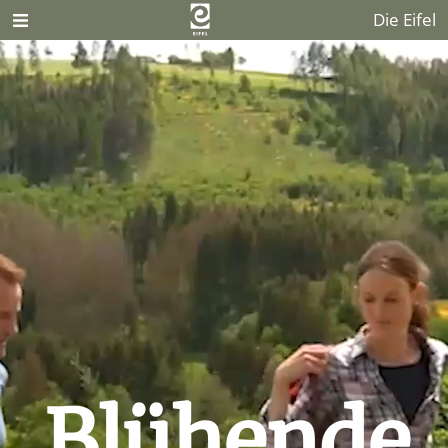
Die Eifel
Blühende